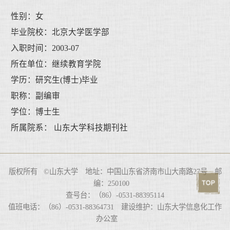
性别：女
毕业院校：北京大学医学部
入职时间：2003-07
所在单位：继续教育学院
学历：研究生(博士)毕业
职称：副编审
学位：博士生
所属院系： 山东大学科技期刊社
版权所有 ©山东大学 地址：中国山东省济南市山大南路27号 邮
编：250100
查号台：（86）-0531-88395114
值班电话：（86）-0531-88364731 建设维护：山东大学信息化工作
办公室