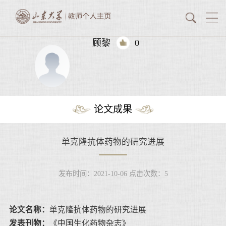
顾黎
0
论文成果
单克隆抗体药物的研究进展
发布时间：2021-10-06
点击次数：
5
论文名称：
单克隆抗体药物的研究进展
发表刊物：
《中国生化药物杂志》