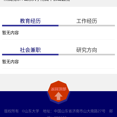
教育经历
工作经历
暂无内容
社会兼职
研究方向
暂无内容
版权所有 ©山东大学 地址：中国山东省济南市山大南路27号 邮