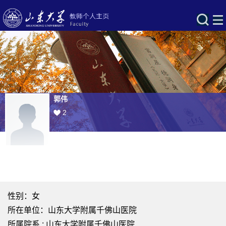
郭伟
2
性别：女
所在单位：山东大学附属千佛山医院
所属院系 : 山东大学附属千佛山医院