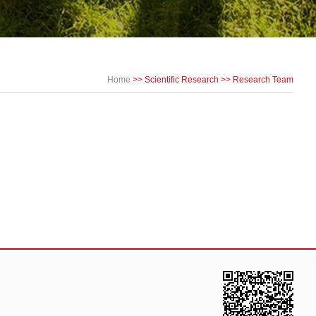
Home
>>
Scientific Research
>>
Research Team