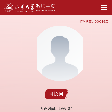
访问次数：
000016
次
国长河
入职时间：1997-07