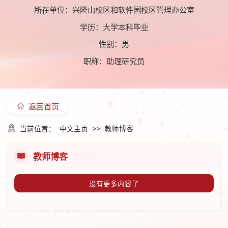
所在单位：兴隆山校区和软件园校区管理办公室
学历：大学本科毕业
性别：男
职称：助理研究员
返回首页
当前位置：
中文主页
>>
教师博客
教师博客
没有更多内容了