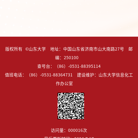
版权所有 ©山东大学 地址：中国山东省济南市山大南路27号 邮
编：250100
查号台：（86）-0531-88395114
值班电话：（86）-0531-88364731 建设维护：山东大学信息化工
作办公室
访问量：
000016
次