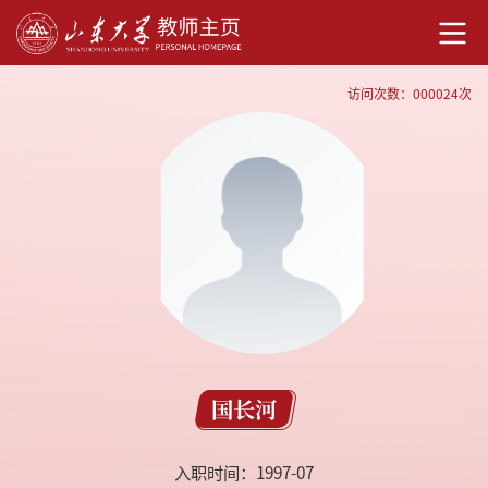
访问次数：
000024
次
国长河
入职时间：1997-07