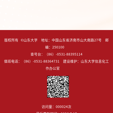
版权所有 ©山东大学 地址：中国山东省济南市山大南路27号 邮
编：250100
查号台：（86）-0531-88395114
值班电话：（86）-0531-88364731 建设维护：山东大学信息化工
作办公室
访问量：
000024
次