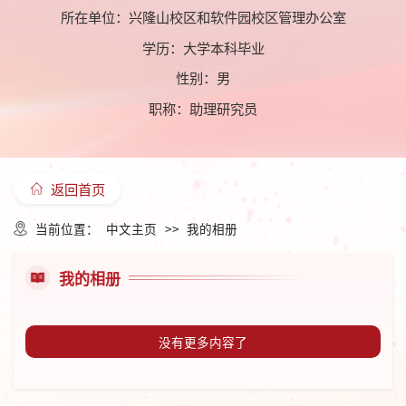
所在单位：兴隆山校区和软件园校区管理办公室
学历：大学本科毕业
性别：男
职称：助理研究员
返回首页
当前位置：
中文主页
>>
我的相册
我的相册
没有更多内容了