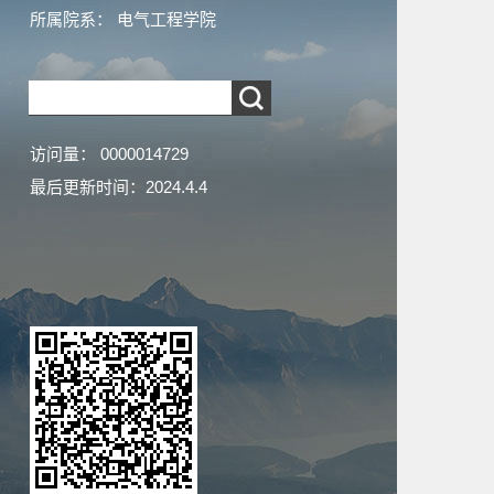
所属院系： 电气工程学院
访问量：
0000014729
最后更新时间：
2024
.
4
.
4