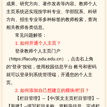
成果、研究方向、著作发表等内容。教师个人
主页系统还实现按学科专业、学部院系、科研
方向、招生专业等多种标签的教师检索，查询
相关教师各类信息。
常见问题解答：
1. 如何开通个人主页？
登录教师个人主页门户
（https://faculty.sdu.edu.cn），点击右上角
的“登录”按钮，使用校园信息平台 帐号和密码
就可以登录到系统管理端，开通您的个人主
页。
2. 如何添加自己想建立的模块/栏目？
【栏目管理】--【中/英文主页栏目管理】--
【新建】--填写栏目名称、资料等信息，完成栏