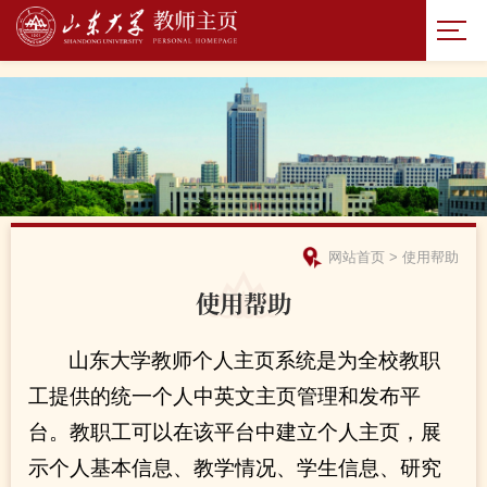
网站首页
>
使用帮助
使用帮助
山东大学教师个人主页系统是为全校教职
工提供的统一个人中英文主页管理和发布平
台。教职工可以在该平台中建立个人主页，展
示个人基本信息、教学情况、学生信息、研究