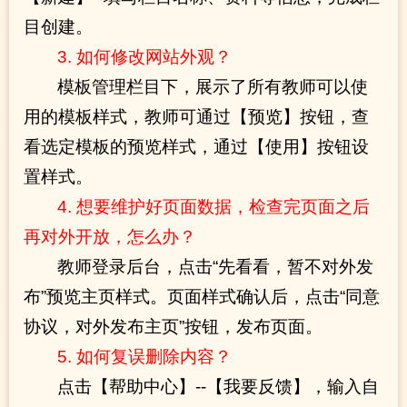
目创建。
3. 如何修改网站外观？
模板管理栏目下，展示了所有教师可以使
用的模板样式，教师可通过【预览】按钮，查
看选定模板的预览样式，通过【使用】按钮设
置样式。
4. 想要维护好页面数据，检查完页面之后
再对外开放，怎么办？
教师登录后台，点击“先看看，暂不对外发
布”预览主页样式。页面样式确认后，点击“同意
协议，对外发布主页”按钮，发布页面。
5. 如何复误删除内容？
点击【帮助中心】--【我要反馈】，输入自