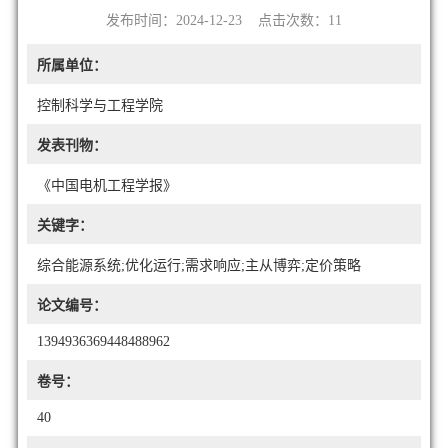
发布时间：2024-12-23 点击次数：
11
所属单位：
控制科学与工程学院
发表刊物：
《中国电机工程学报》
关键字：
综合能源系统;优化运行;需求响应;主从博弈;定价策略
论文编号：
1394936369448488962
卷号：
40