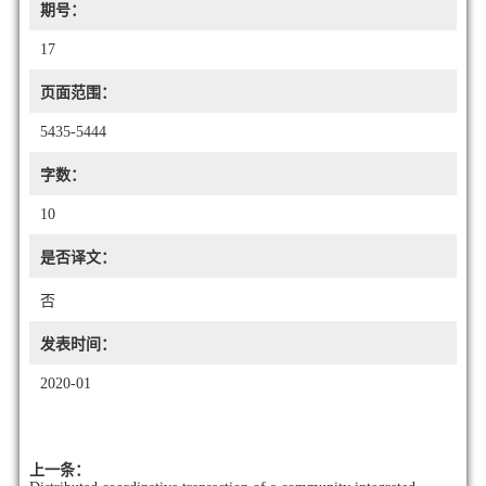
期号：
17
页面范围：
5435-5444
字数：
10
是否译文：
否
发表时间：
2020-01
上一条：