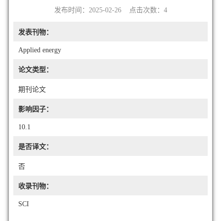
发布时间：2025-02-26 点击次数：
4
发表刊物：
Applied energy
论文类型：
期刊论文
影响因子：
10.1
是否译文：
否
收录刊物：
SCI