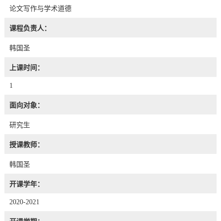
论文写作与学术道德
课程负责人：
韩国圣
上课时间：
1
面向对象：
研究生
授课教师：
韩国圣
开课学年：
2020-2021