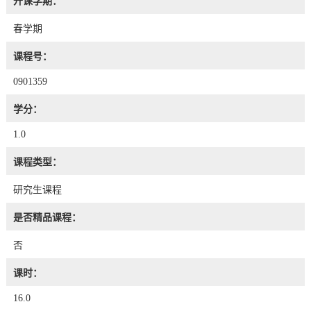
开课学期：
春学期
课程号：
0901359
学分：
1.0
课程类型：
研究生课程
是否精品课程：
否
课时：
16.0