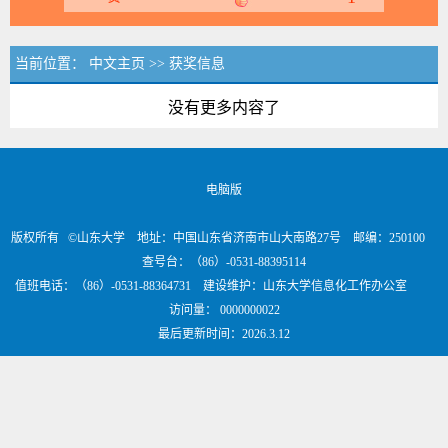
当前位置：
中文主页
>>
获奖信息
没有更多内容了
电脑版
版权所有 ©山东大学 地址：中国山东省济南市山大南路27号 邮编：250100
查号台：（86）-0531-88395114
值班电话：（86）-0531-88364731 建设维护：山东大学信息化工作办公室
访问量：
0000000022
最后更新时间：
2026
.
3
.
12