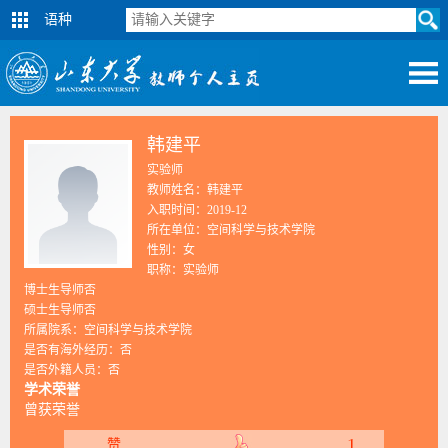
语种
韩建平
实验师
教师姓名：韩建平
入职时间：2019-12
所在单位：空间科学与技术学院
性别：女
职称：实验师
博士生导师否
硕士生导师否
所属院系：空间科学与技术学院
是否有海外经历：否
是否外籍人员：否
学术荣誉
曾获荣誉
1
赞