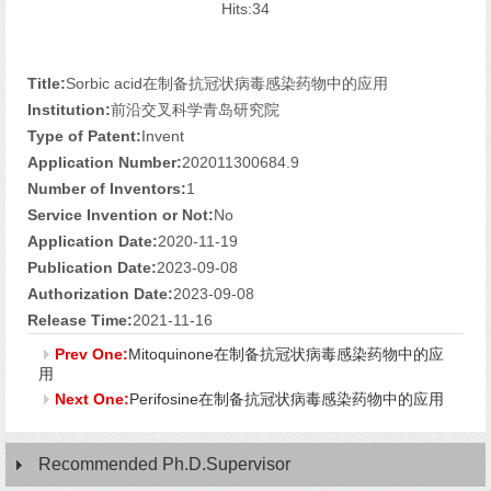
Hits:
34
Title:
Sorbic acid在制备抗冠状病毒感染药物中的应用
Institution:
前沿交叉科学青岛研究院
Type of Patent:
Invent
Application Number:
202011300684.9
Number of Inventors:
1
Service Invention or Not:
No
Application Date:
2020-11-19
Publication Date:
2023-09-08
Authorization Date:
2023-09-08
Release Time:
2021-11-16
Prev One:
Mitoquinone在制备抗冠状病毒感染药物中的应
用
Next One:
Perifosine在制备抗冠状病毒感染药物中的应用
Recommended Ph.D.Supervisor