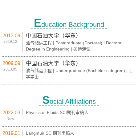
E
ducation Background
中国石油大学（华东）
2013.09
2019.12
油气储运工程 | Postgraduate (Doctoral) | Doctoral
Degree in Engineering | 硕博连读
中国石油大学（华东）
2009.09
2013.05
油气储运工程 | Undergraduate (Bachelor’s degree) | 工
学学士
S
ocial Affiliations
2022.03
Physics of Fluids SCI期刊审稿人
Now
2019.01
Langmuir SCI期刊审稿人