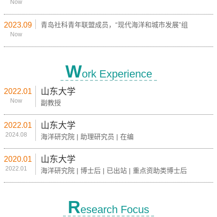
Now
2023.09
青岛社科青年联盟成员，“现代海洋和城市发展”组
Now
W
ork Experience
山东大学
2022.01
Now
副教授
山东大学
2022.01
2024.08
海洋研究院 | 助理研究员 | 在编
山东大学
2020.01
2022.01
海洋研究院 | 博士后 | 已出站 | 重点资助类博士后
R
esearch Focus