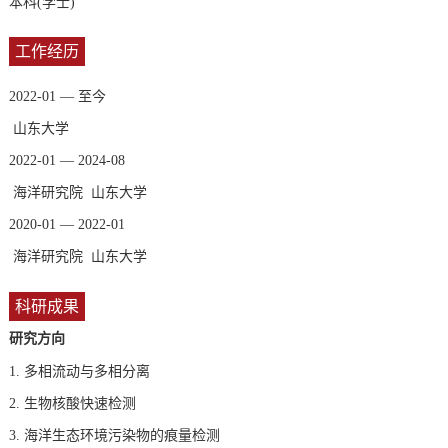
本科(学士)
工作经历
2022-01 — 至今
山东大学
2022-01 — 2024-08
海洋研究院 山东大学
2020-01 — 2022-01
海洋研究院 山东大学
科研成果
研究方向
1.
多相流动与多相分离
2.
生物核酸快速检测
3.
海洋生态环境污染物的痕量检测