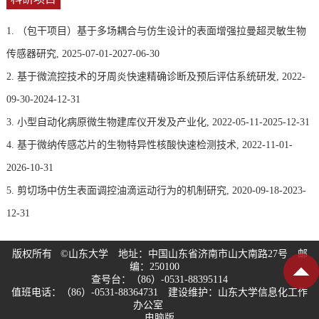
1. （包干项目）基于多场耦合与仿生设计的表面增强拉曼超灵敏生物
传感器研究, 2025-07-01-2027-06-30
2. 基于微流控技术的牙周炎快速精确诊断及预后评估系统研发, 2022-
09-30-2024-12-31
3. 小型自动化病原微生物建库仪开发及产业化, 2022-05-11-2025-12-31
4. 基于微纳传感芯片的生物特异性核酸快速检测技术, 2022-11-01-
2026-10-31
5. 剪切场中仿生表面调控油滴运动行为的机制研究, 2020-09-18-2023-
12-31
版权所有 ©山东大学 地址：中国山东省济南市山大南路27号 邮
编：250100
查号台：（86）-0531-88395114
值班电话：（86）-0531-88364731 建设维护：山东大学信息化工作
办公室
电脑版