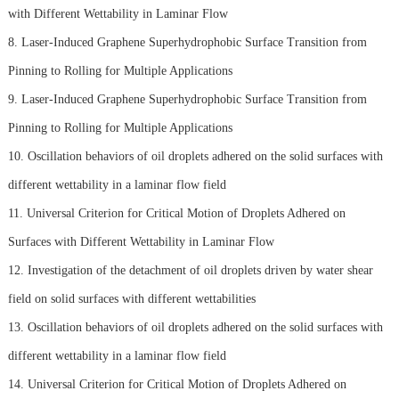
with Different Wettability in Laminar Flow
8. Laser-Induced Graphene Superhydrophobic Surface Transition from
Pinning to Rolling for Multiple Applications
9. Laser-Induced Graphene Superhydrophobic Surface Transition from
Pinning to Rolling for Multiple Applications
10. Oscillation behaviors of oil droplets adhered on the solid surfaces with
different wettability in a laminar flow field
11. Universal Criterion for Critical Motion of Droplets Adhered on
Surfaces with Different Wettability in Laminar Flow
12. Investigation of the detachment of oil droplets driven by water shear
field on solid surfaces with different wettabilities
13. Oscillation behaviors of oil droplets adhered on the solid surfaces with
different wettability in a laminar flow field
14. Universal Criterion for Critical Motion of Droplets Adhered on