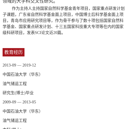
领域的大学科交叉性研究。
作为
主持人主持国家自然科学基金青年项目，国家重点研发计划
子课题，
广东省自然科学基金面上项目，
中国博士后科学基金面上项
目，青岛市应用研究项目等，作为骨干参与了
数十项包括国家自然科
学基金、国家重点研发计划、十三五国家科技重大专项等在内的国家
级科研项目，发表SCI
论文
近
20
篇。
教育经历
2013-09 — 2019-12
中国石油大学（华东）
油气储运工程
研究生(博士)毕业
2009-09 — 2013-05
中国石油大学（华东）
油气储运工程