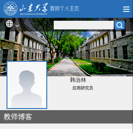
韩治林
应用研究员
教师博客