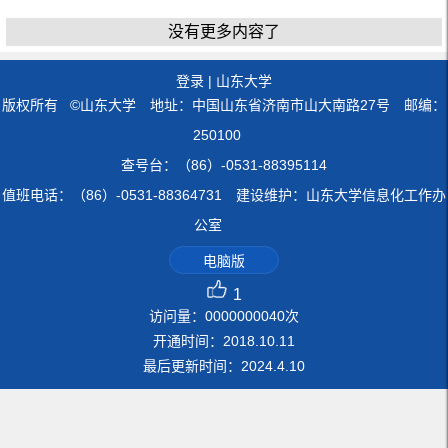
没有更多内容了
登录
|
山东大学
版权所有 ©山东大学 地址：中国山东省济南市山大南路27号 邮编：
250100
查号台：（86）-0531-88395114
值班电话：（86）-0531-88364731 建设维护：山东大学信息化工作办
公室
电脑版
1
访问量：
0000000040
次
开通时间：
2018
.
10
.
11
最后更新时间：
2024
.
4
.
10