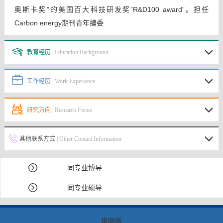
奥斯卡奖”的美国百大科技研发奖”R&D100 award”。担任
Carbon energy期刊青年编委
教育经历
| Education Background
工作经历
| Work Experience
研究方向
| Research Focus
其他联系方式
| Other Contact Information
同专业博导
同专业硕导
电脑版