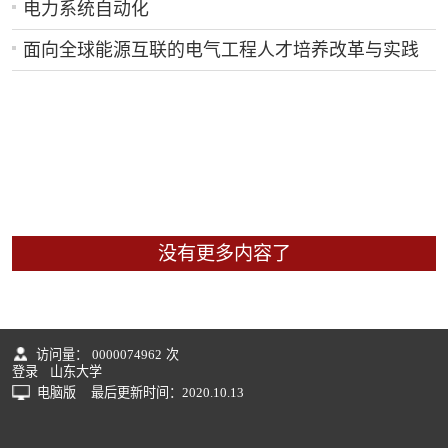
电力系统自动化
面向全球能源互联的电气工程人才培养改革与实践
没有更多内容了
访问量：
0000074962
次
登录
山东大学
电脑版
最后更新时间：
2020
.
10
.
13