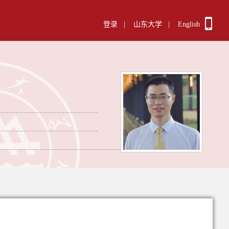
登录
|
山东大学
|
English