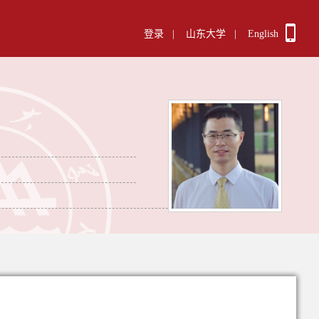
登录
|
山东大学
|
English