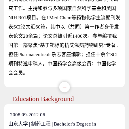
究工作。主持和参与多项国家自然科学基金和美国
NIH R01项目。在J Med Chem等药物化学主流期刊发
表SCI论文近60篇，其中以（共同）第一作者身份发
表论文20余篇；论文总被引近1400次。参与编撰我
国第一部聚焦“基于靶标的抗艾滋病药物研究”专著。
担任Pharmaceuticals杂志客座编辑；担任十余个SCI
期刊特邀审稿人。中国药学会高级会员；中国化学
会会员。
Education Background
2008.09-2012.06
山东大学 | 制药工程 | Bachelor's Degree in