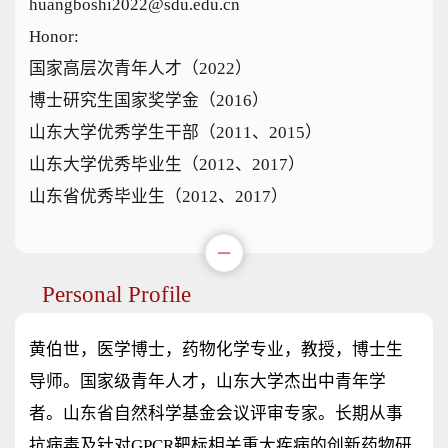
huangboshi2022@sdu.edu.cn
Honor:
国家高层次青年人才（2022）
博士研究生国家奖学金（2016）
山东大学优秀学生干部（2011、2015）
山东大学优秀毕业生（2012、2017）
山东省优秀毕业生（2012、2017）
Personal Profile
黄伯世，医学博士，药物化学专业，教授，博士生
导师。国家级青年人才，山东大学杰出中青年学
者。山东省自然科学基金会议评审专家。长期从事
抗病毒及针对GPCR靶标相关重大疾病的创新药物研