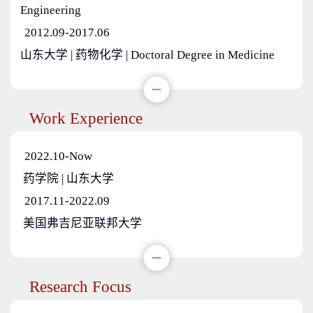
Engineering
2012.09-2017.06
山东大学 | 药物化学 | Doctoral Degree in Medicine
Work Experience
2022.10-Now
药学院 | 山东大学
2017.11-2022.09
美国弗吉尼亚联邦大学
Research Focus