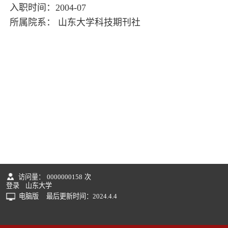
入职时间：2004-07
所属院系： 山东大学科技期刊社
访问量：
0000000158
次
登录
山东大学
电脑版
最后更新时间：
2024
.
4
.
4