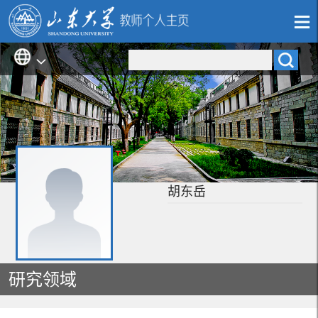
胡东岳
研究领域