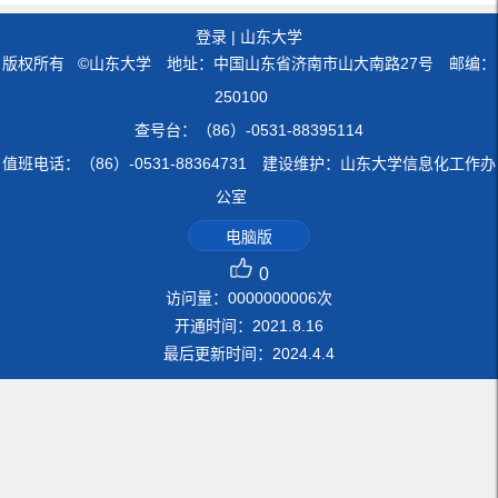
登录
|
山东大学
版权所有 ©山东大学 地址：中国山东省济南市山大南路27号 邮编：
250100
查号台：（86）-0531-88395114
值班电话：（86）-0531-88364731 建设维护：山东大学信息化工作办
公室
电脑版
0
访问量：
0000000006
次
开通时间：
2021
.
8
.
16
最后更新时间：
2024
.
4
.
4