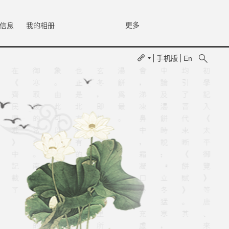
更多
信息
我的相册
手机版
En