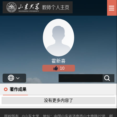
霍新喜
10
著作成果
没有更多内容了
版权所有 ©山东大学 地址：中国山东省济南市山大南路27号 邮