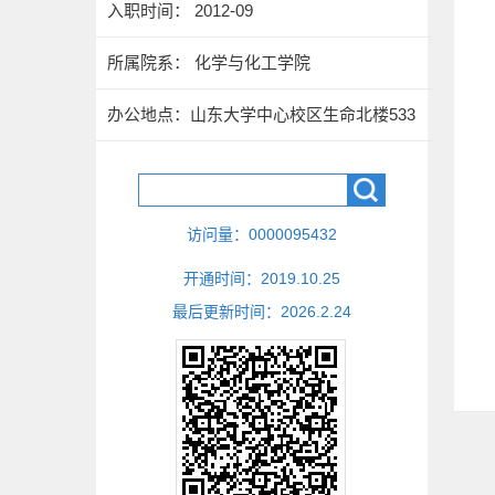
入职时间： 2012-09
所属院系： 化学与化工学院
办公地点：山东大学中心校区生命北楼533
访问量：
0000095432
开通时间：
2019
.
10
.
25
最后更新时间：
2026
.
2
.
24