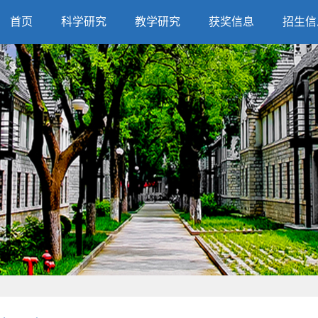
首页
科学研究
教学研究
获奖信息
招生信