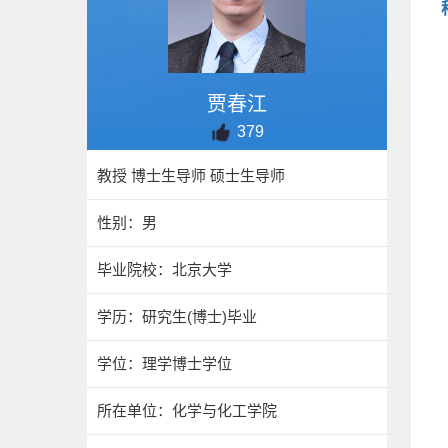
贾春江
379
教授 博士生导师 硕士生导师
性别：男
毕业院校：北京大学
学历：研究生(博士)毕业
学位：理学博士学位
所在单位：化学与化工学院