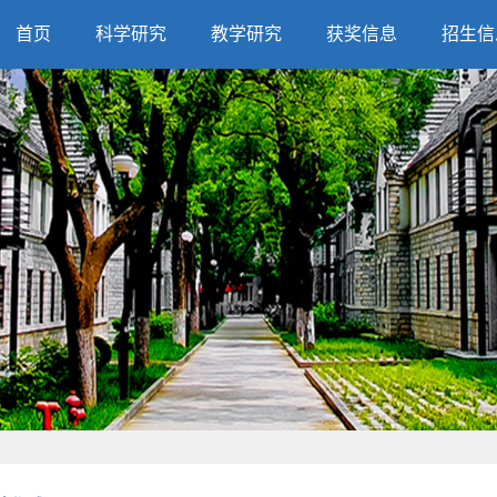
首页
科学研究
教学研究
获奖信息
招生信