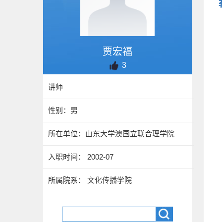
贾宏福
3
讲师
性别：男
所在单位：山东大学澳国立联合理学院
入职时间： 2002-07
所属院系： 文化传播学院