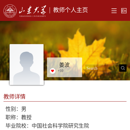
教师个人主页
姜波
+
10
教师详情
性别：男
职称：教授
毕业院校：中国社会科学院研究生院