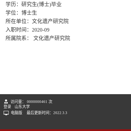
学历：研究生(博士)毕业
学位：博士生
所在单位：文化遗产研究院
入职时间：2020-09
所属院系： 文化遗产研究院
访问量：
0000000461
次
登录
山东大学
电脑版
最后更新时间：
2022
.
3
.
3