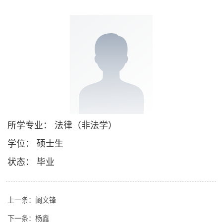
所学专业： 法律（非法学）
学位： 硕士生
状态： 毕业
上一条：
阚文锋
下一条：
杨鑫