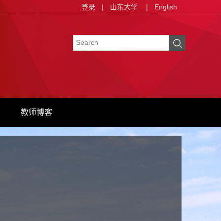
登录
|
山东大学
|
English
教师博客