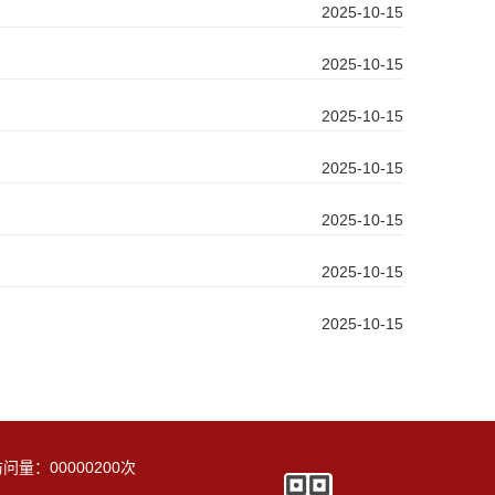
2025-10-15
2025-10-15
2025-10-15
2025-10-15
2025-10-15
2025-10-15
2025-10-15
访问量：
00000200
次