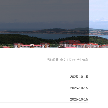
当前位置:
中文主页
>>
学生信息
2025-10-15
2025-10-15
2025-10-15