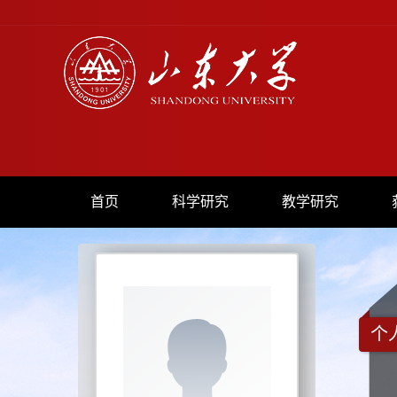
首页
科学研究
教学研究
个