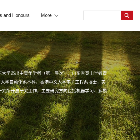
s and Honours
More
东大学杰出中青年学者（第一层次），山东省泰山学者青
东大学自动化系本科，香港中文大学电子工程系博士，美
研究所开展研究工作，主要研究方向包括机器学习、多模