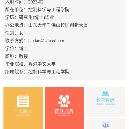
入职时间：2023-02
所在单位：控制科学与工程学院
学历：研究生(博士)毕业
办公地点：山东大学千佛山校区创新大厦
性别：女
联系方式：
jiaxiao@sdu.edu.cn
学位：博士
职称：教授
毕业院校：香港中文大学
所属院系：控制科学与工程学院
教育经历
Education Background
个人简介
团队成员
Personal Resume
Team Members