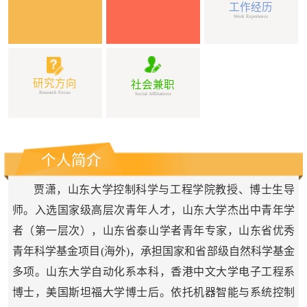
工作经历
Work Experience
研究方向
社会兼职
Research Focus
Social Affiliations
个人简介
贾潇，山东大学控制科学与工程学院教授、博士生导
师。
入选国家级高层次青年人才，
山东大学杰出中青年学
者（第一层次），
山东省泰山学者青年专家，
山东省优秀
青年科学基金项目(海外)
，
承担国家和省部级自然科学基金
多项。山东大学自动化系本科，
香港中文大学电子工程系
博士，美国斯坦福大学博士后。依托机器智能与系统控制