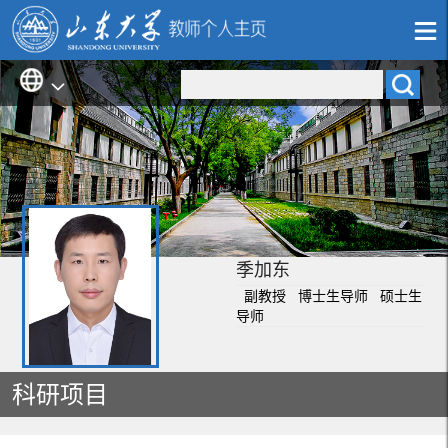
季加东
副教授 博士生导师 硕士生
导师
科研项目