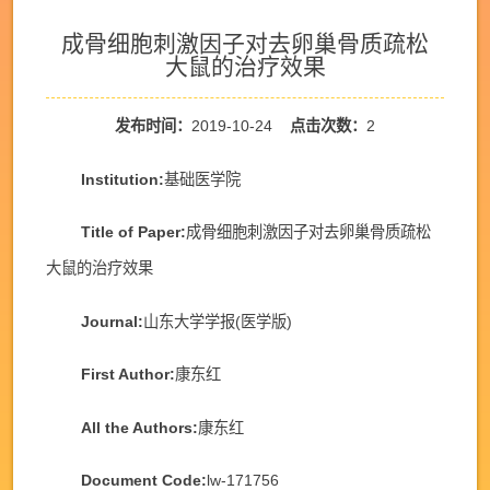
成骨细胞刺激因子对去卵巢骨质疏松
大鼠的治疗效果
发布时间：
2019-10-24
点击次数：
2
Institution:
基础医学院
Title of Paper:
成骨细胞刺激因子对去卵巢骨质疏松
大鼠的治疗效果
Journal:
山东大学学报(医学版)
First Author:
康东红
All the Authors:
康东红
Document Code:
lw-171756