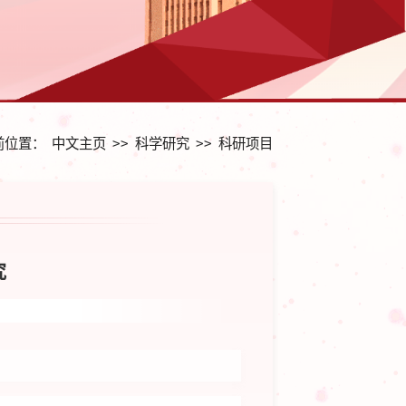
前位置：
中文主页
>>
科学研究
>>
科研项目
究