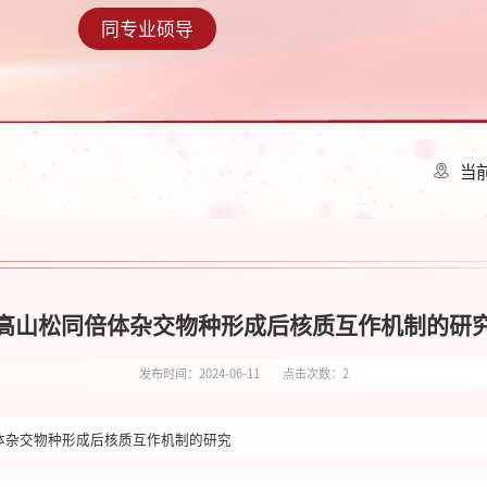
同专业硕导
当
高山松同倍体杂交物种形成后核质互作机制的研
发布时间：2024-06-11
点击次数：
2
体杂交物种形成后核质互作机制的研究