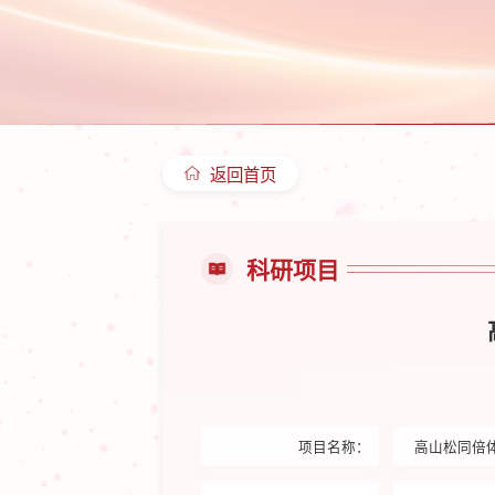
返回首页
科研项目
项目名称：
高山松同倍