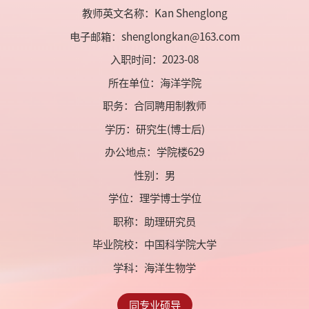
教师英文名称：Kan Shenglong
电子邮箱：
shenglongkan@163.com
入职时间：2023-08
所在单位：海洋学院
职务：合同聘用制教师
学历：研究生(博士后)
办公地点：学院楼629
性别：男
学位：理学博士学位
职称：助理研究员
毕业院校：中国科学院大学
学科：海洋生物学
同专业硕导