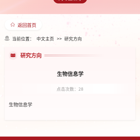
返回首页
当前位置：
中文主页
>>
研究方向
研究方向
生物信息学
点击次数：
28
生物信息学