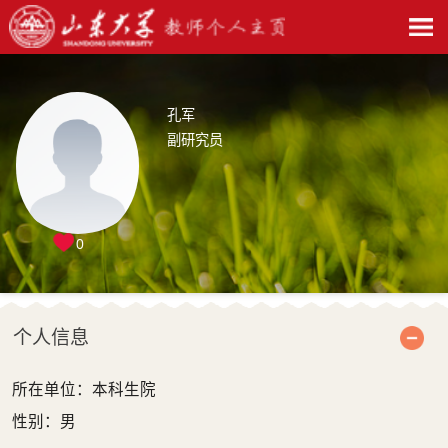
孔军
副研究员
0
个人信息
所在单位：本科生院
性别：男