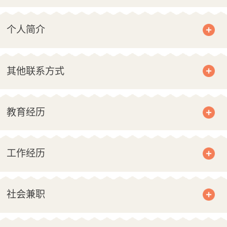
个人简介
其他联系方式
教育经历
工作经历
社会兼职