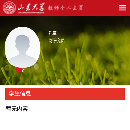
孔军
副研究员
0
学生信息
暂无内容