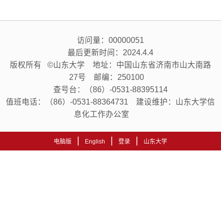
访问量：
00000051
最后更新时间：
2024
.
4
.
4
版权所有 ©山东大学 地址：中国山东省济南市山大南路
27号 邮编：250100
查号台：（86）-0531-88395114
值班电话：（86）-0531-88364731 建设维护：山东大学信
息化工作办公室
|
|
|
电脑版
English
登录
山东大学