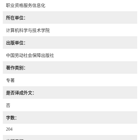
职业资格服务信息化
所在单位：
计算机科学与技术学院
出版单位：
中国劳动社会保障出版社
著作类别：
专著
是否译成外文：
否
字数：
204