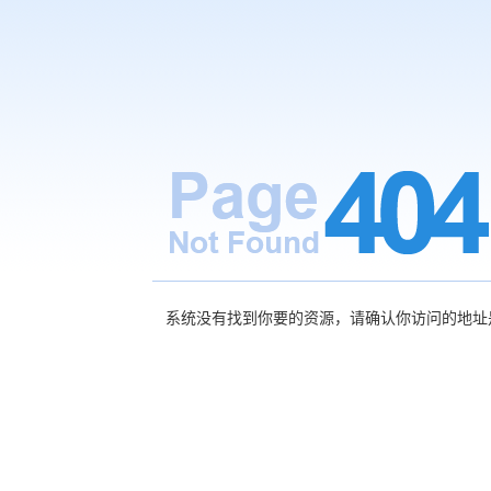
系统没有找到你要的资源，请确认你访问的地址