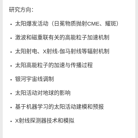
我的相册
研究方向：
太阳爆发活动（日冕物质抛射CME、耀斑）
激波和磁重联有关的高能粒子加速机制
太阳射电、X射线-伽马射线等辐射机制
太阳高能粒子的加速与传播过程
银河宇宙线调制
太阳活动对地球的影响
基于机器学习的太阳活动建模和预报
X射线探测器技术和模拟