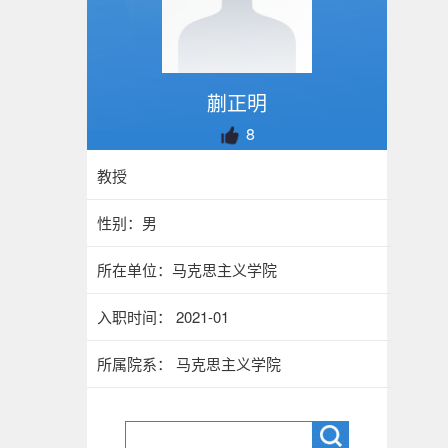
蒯正明
8
教授
性别：男
所在单位：马克思主义学院
入职时间： 2021-01
所属院系： 马克思主义学院