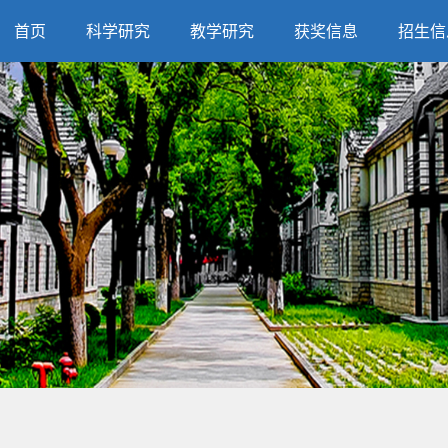
首页
科学研究
教学研究
获奖信息
招生信