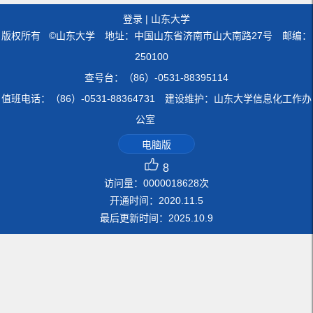
登录
|
山东大学
版权所有 ©山东大学 地址：中国山东省济南市山大南路27号 邮编：
250100
查号台：（86）-0531-88395114
值班电话：（86）-0531-88364731 建设维护：山东大学信息化工作办
公室
电脑版
8
访问量：
0000018628
次
开通时间：
2020
.
11
.
5
最后更新时间：
2025
.
10
.
9