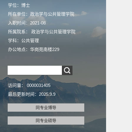
学位：博士
所在单位：政治学与公共管理学院
入职时间：2021-08
所属院系： 政治学与公共管理学院
学科：公共管理
办公地点：华岗苑南楼229
访问量：
0000031405
最后更新时间：
2025
.
9
.
9
同专业博导
同专业硕导