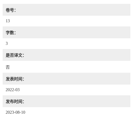
卷号：
13
字数：
3
是否译文：
否
发表时间：
2022-03
发布时间：
2023-08-10