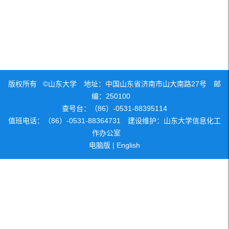
版权所有 ©山东大学 地址：中国山东省济南市山大南路27号 邮
编：250100
查号台：（86）-0531-88395114
值班电话：（86）-0531-88364731 建设维护：山东大学信息化工
作办公室
电脑版
|
English