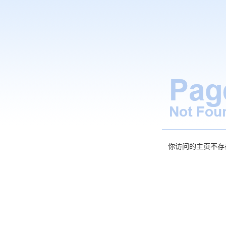
你访问的主页不存