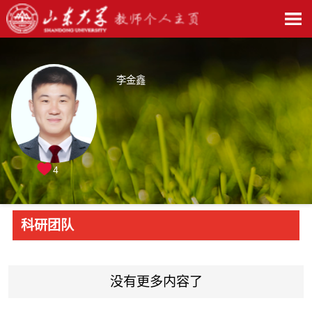
李金鑫
4
科研团队
没有更多内容了