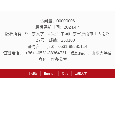
访问量：
00000006
最后更新时间：
2024
.
4
.
4
版权所有 ©山东大学 地址：中国山东省济南市山大南路
27号 邮编：250100
查号台：（86）-0531-88395114
值班电话：（86）-0531-88364731 建设维护：山东大学信
息化工作办公室
|
|
|
手机版
English
登录
山东大学