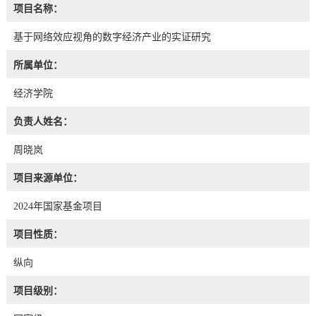
项目名称：
基于网络效应视角的数字经济产业的实证研究
所属单位：
经济学院
负责人姓名：
周晓岚
项目来源单位：
2024年国家基金项目
项目性质：
纵向
项目级别：