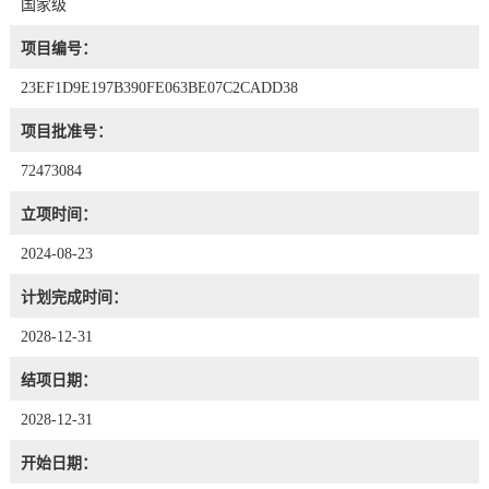
国家级
项目编号：
23EF1D9E197B390FE063BE07C2CADD38
项目批准号：
72473084
立项时间：
2024-08-23
计划完成时间：
2028-12-31
结项日期：
2028-12-31
开始日期：