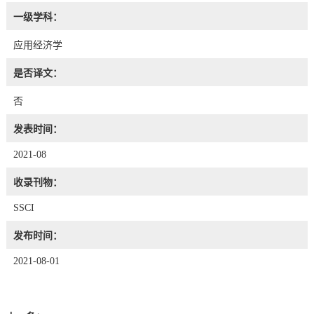
一级学科：
应用经济学
是否译文：
否
发表时间：
2021-08
收录刊物：
SSCI
发布时间：
2021-08-01